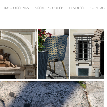
RACCOLTE 2025
ALTRE RACCOLTE
VENDUTE
CONTACT